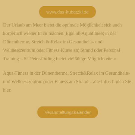
www.das-kubatzki.de
Der Urlaub am Meer bietet die optimale Möglichkeit sich auch
körperlich wieder fit zu machen. Egal ob Aquafitness in der
Dünentherme, Stretch & Relax im Gesundheits- und
Wellnesszentrum oder Fitness-Kurse am Strand oder Personal-
Training – St. Peter-Ording bietet vielfältige Möglichkeiten:
Aqua-Fitness in der Dünentherme, Stretch&Relax im Gesundheits-
und Wellnesszentrum oder Fitness am Strand – alle Infos finden Sie
hier:
Veranstaltungskalender