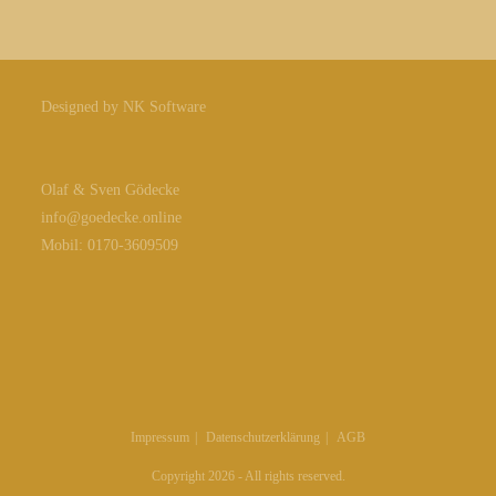
Designed by NK Software
Olaf & Sven Gödecke
info@goedecke.online
Mobil: 0170-3609509
Impressum
Datenschutzerklärung
AGB
Copyright 2026 - All rights reserved.