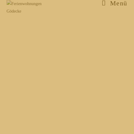
Inhalt
Menü
springen