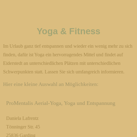
Yoga & Fitness
Im Urlaub ganz tief entspannen und wieder ein wenig mehr zu sich
finden, dafür ist Yoga ein hervorragendes Mittel und findet auf
Eiderstedt an unterschiedlichen Plätzen mit unterschiedlichen
Schwerpunkten statt. Lassen Sie sich umfangreich informieren.
Hier eine kleine Auswahl an Möglichkeiten:
ProMentalis Aerial-Yoga, Yoga und Entspannung
Daniela Lafrentz
Tönninger Str. 45
25836 Garding