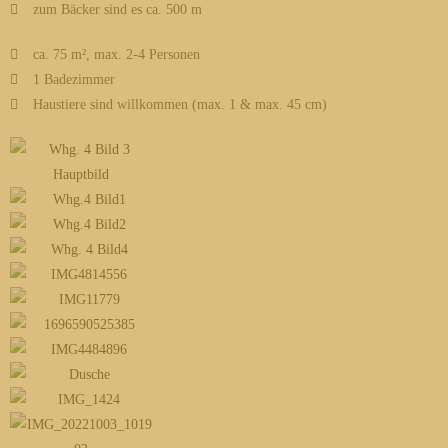
zum Bäcker sind es ca. 500 m
ca. 75 m², max. 2-4 Personen
1 Badezimmer
Haustiere sind willkommen (max. 1 & max. 45 cm)