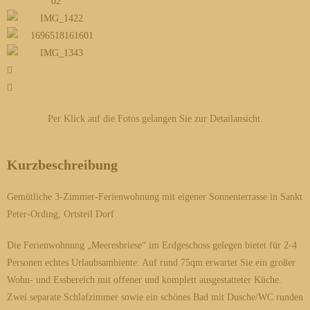
Per Klick auf die Fotos gelangen Sie zur Detailansicht.
Kurzbeschreibung
Gemütliche 3-Zimmer-Ferienwohnung mit eigener Sonnenterrasse in Sankt
Peter-Ording, Ortsteil Dorf
Die Ferienwohnung „Meeresbriese“ im Erdgeschoss gelegen bietet für 2-4
Personen echtes Urlaubsambiente. Auf rund 75qm erwartet Sie ein großer
Wohn- und Essbereich mit offener und komplett ausgestatteter Küche.
Zwei separate Schlafzimmer sowie ein schönes Bad mit Dusche/WC runden