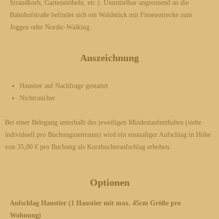
Strandkorb, Gartenmöbeln, etc.). Unmittelbar angrenzend an die
Bahnhofstraße befindet sich ein Waldstück mit Fitnessstrecke zum
Joggen oder Nordic-Walking.
Auszeichnung
Haustier auf Nachfrage gestattet
Nichtraucher
Bei einer Belegung unterhalb des jeweiligen Mindestaufenthaltes (siehe
individuell pro Buchungszeitraum) wird ein einmaliger Aufschlag in Höhe
von 35,00 € pro Buchung als Kurzbucheraufschlag erhoben.
Optionen
Aufschlag Haustier (1 Haustier mit max. 45cm Größe pro
Wohnung)