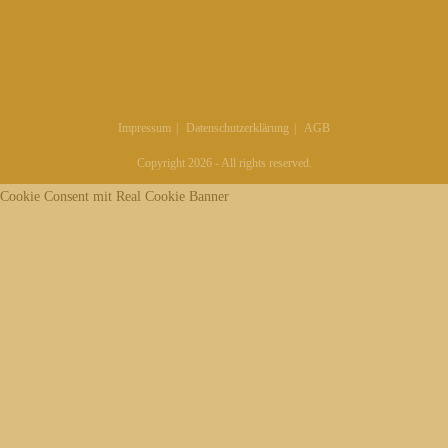
Impressum
Datenschutzerklärung
AGB
Copyright 2026 - All rights reserved.
Cookie Consent mit Real Cookie Banner