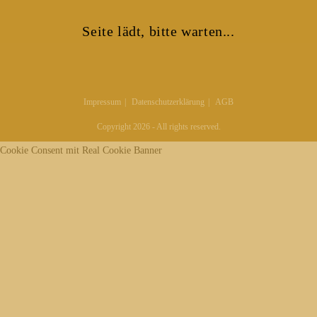
Seite lädt, bitte warten...
Impressum
Datenschutzerklärung
AGB
Copyright 2026 - All rights reserved.
Cookie Consent mit Real Cookie Banner