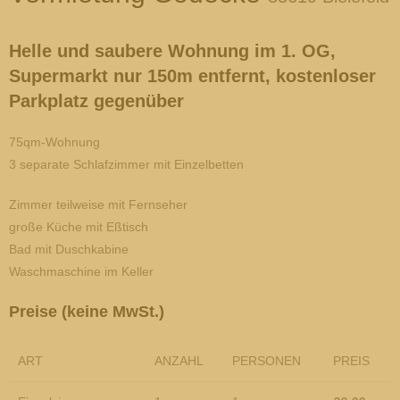
Helle und saubere Wohnung im 1. OG,
Supermarkt nur 150m entfernt, kostenloser
Parkplatz gegenüber
75qm-Wohnung
3 separate Schlafzimmer mit Einzelbetten
Zimmer teilweise mit Fernseher
große Küche mit Eßtisch
Bad mit Duschkabine
Waschmaschine im Keller
Preise
(keine MwSt.)
ART
ANZAHL
PERSONEN
PREIS